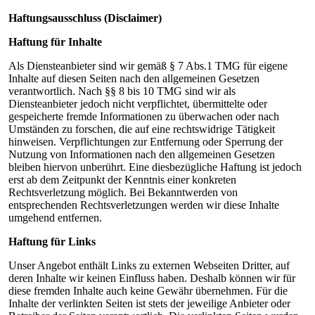
Haftungsausschluss (Disclaimer)
Haftung für Inhalte
Als Diensteanbieter sind wir gemäß § 7 Abs.1 TMG für eigene
Inhalte auf diesen Seiten nach den allgemeinen Gesetzen
verantwortlich. Nach §§ 8 bis 10 TMG sind wir als
Diensteanbieter jedoch nicht verpflichtet, übermittelte oder
gespeicherte fremde Informationen zu überwachen oder nach
Umständen zu forschen, die auf eine rechtswidrige Tätigkeit
hinweisen. Verpflichtungen zur Entfernung oder Sperrung der
Nutzung von Informationen nach den allgemeinen Gesetzen
bleiben hiervon unberührt. Eine diesbezügliche Haftung ist jedoch
erst ab dem Zeitpunkt der Kenntnis einer konkreten
Rechtsverletzung möglich. Bei Bekanntwerden von
entsprechenden Rechtsverletzungen werden wir diese Inhalte
umgehend entfernen.
Haftung für Links
Unser Angebot enthält Links zu externen Webseiten Dritter, auf
deren Inhalte wir keinen Einfluss haben. Deshalb können wir für
diese fremden Inhalte auch keine Gewähr übernehmen. Für die
Inhalte der verlinkten Seiten ist stets der jeweilige Anbieter oder