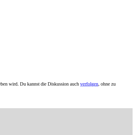
eben wird. Du kannst die Diskussion auch
verfolgen
, ohne zu