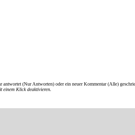
 antwortet (Nur Antworten) oder ein neuer Kommentar (Alle) geschri
t einem Klick deaktivieren.