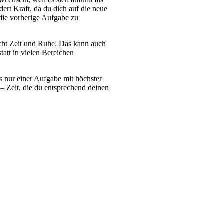
ert Kraft, da du dich auf die neue
 die vorherige Aufgabe zu
ucht Zeit und Ruhe. Das kann auch
tatt in vielen Bereichen
ls nur einer Aufgabe mit höchster
– Zeit, die du entsprechend deinen