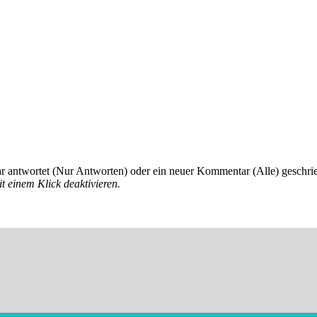
 antwortet (Nur Antworten) oder ein neuer Kommentar (Alle) geschri
t einem Klick deaktivieren.