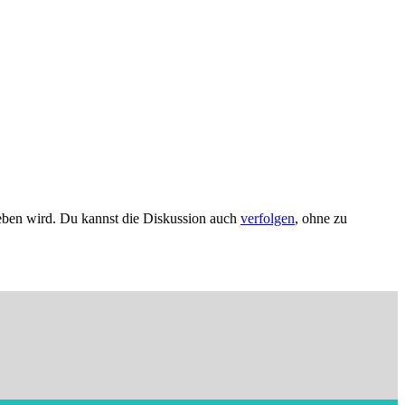
eben wird. Du kannst die Diskussion auch
verfolgen
, ohne zu