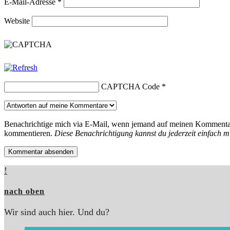
E-Mail-Adresse
*
Website
CAPTCHA Code
*
Benachrichtige mich via E-Mail, wenn jemand auf meinen Kommentar
kommentieren.
Diese Benachrichtigung kannst du jederzeit einfach mi
!
nach oben
Wir sind auch hier. Und du?