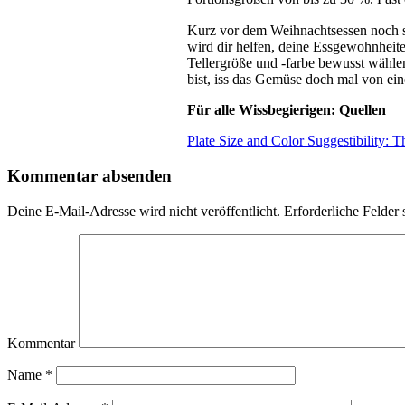
Kurz vor dem Weihnachtsessen noch sch
wird dir helfen, deine Essgewohnheite
Tellergröße und -farbe bewusst wähle
bist, iss das Gemüse doch mal von ein
Für alle Wissbegierigen: Quellen
Plate Size and Color Suggestibility: 
Kommentar absenden
Deine E-Mail-Adresse wird nicht veröffentlicht.
Erforderliche Felder 
Kommentar
Name
*