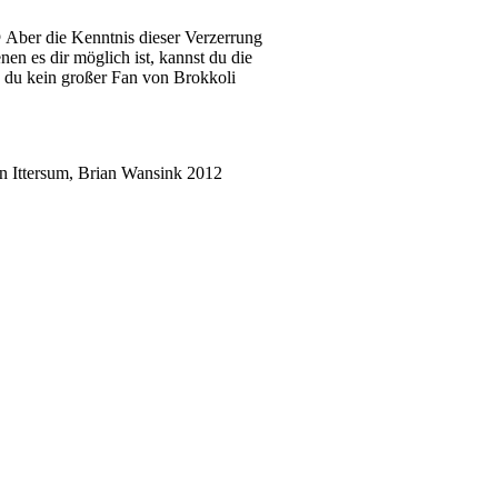
 Aber die Kenntnis dieser Verzerrung
en es dir möglich ist, kannst du die
n du kein großer Fan von Brokkoli
n Ittersum, Brian Wansink 2012