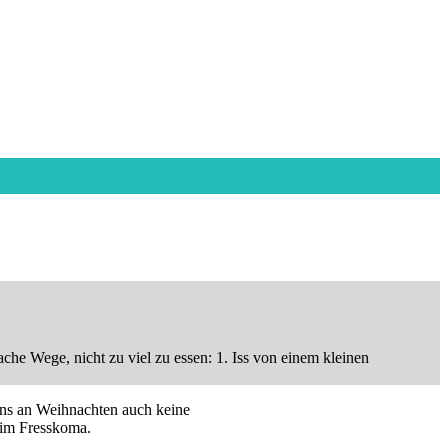
ache Wege, nicht zu viel zu essen: 1. Iss von einem kleinen
 uns an Weihnachten auch keine
 im Fresskoma.