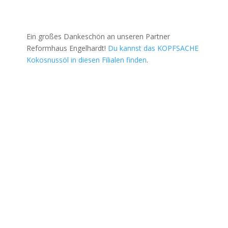
Ein großes Dankeschön an unseren Partner
Reformhaus Engelhardt!
Du kannst das KOPFSACHE
Kokosnussöl in diesen Filialen finden
.