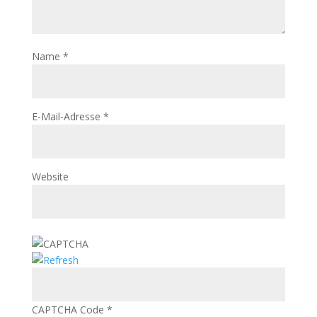
Name
*
E-Mail-Adresse
*
Website
CAPTCHA Code
*