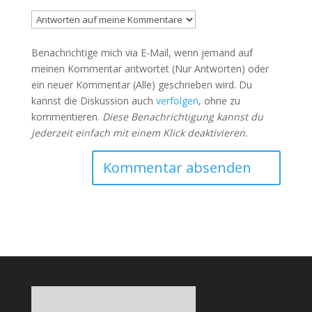
Benachrichtige mich via E-Mail, wenn jemand auf
meinen Kommentar antwortet (Nur Antworten) oder
ein neuer Kommentar (Alle) geschrieben wird. Du
kannst die Diskussion auch
verfolgen
, ohne zu
kommentieren.
Diese Benachrichtigung kannst du
jederzeit einfach mit einem Klick deaktivieren.