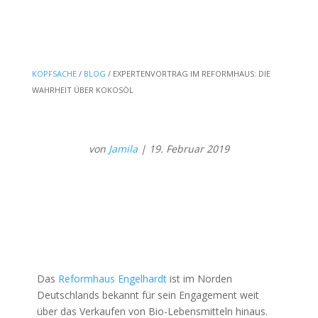
KOPFSACHE
/
BLOG
/ EXPERTENVORTRAG IM REFORMHAUS: DIE
WAHRHEIT ÜBER KOKOSÖL
von
Jamila
| 19. Februar 2019
Das
Reformhaus Engelhardt
ist im Norden
Deutschlands bekannt für sein Engagement weit
über das Verkaufen von Bio-Lebensmitteln hinaus.