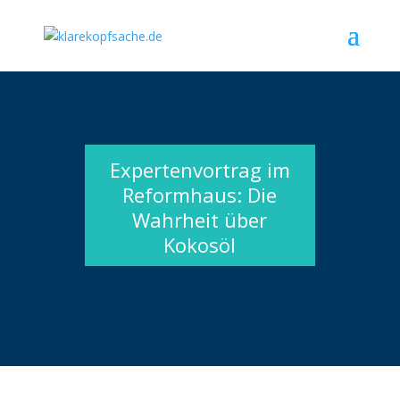
Expertenvortrag im
Reformhaus: Die
Wahrheit über
Kokosöl