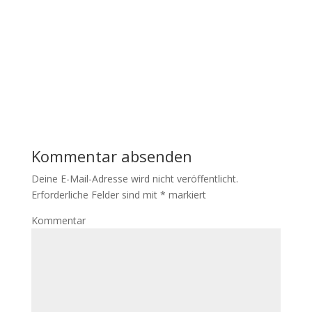
Kommentar absenden
Deine E-Mail-Adresse wird nicht veröffentlicht.
Erforderliche Felder sind mit
*
markiert
Kommentar