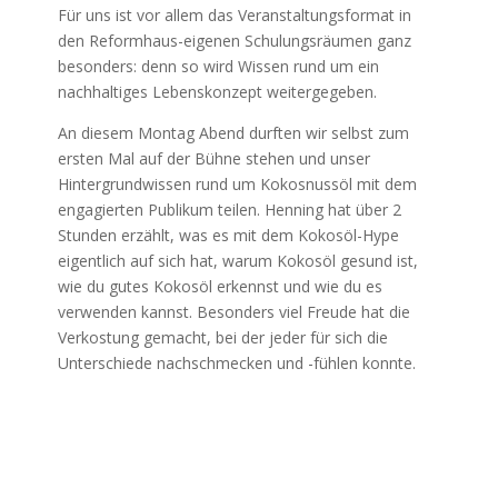
Für uns ist vor allem das Veranstaltungsformat in
den Reformhaus-eigenen Schulungsräumen ganz
besonders: denn so wird Wissen rund um ein
nachhaltiges Lebenskonzept weitergegeben.
An diesem Montag Abend durften wir selbst zum
ersten Mal auf der Bühne stehen und unser
Hintergrundwissen rund um Kokosnussöl mit dem
engagierten Publikum teilen. Henning hat über 2
Stunden erzählt, was es mit dem Kokosöl-Hype
eigentlich auf sich hat, warum Kokosöl gesund ist,
wie du gutes Kokosöl erkennst und wie du es
verwenden kannst. Besonders viel Freude hat die
Verkostung gemacht, bei der jeder für sich die
Unterschiede nachschmecken und -fühlen konnte.