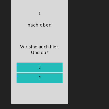
!
nach oben
Wir sind auch hier.
Und du?