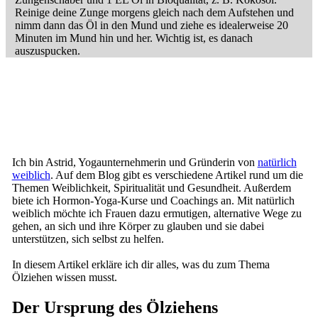
Reinige deine Zunge morgens gleich nach dem Aufstehen und
nimm dann das Öl in den Mund und ziehe es idealerweise 20
Minuten im Mund hin und her. Wichtig ist, es danach
auszuspucken.
Ich bin Astrid, Yogaunternehmerin und Gründerin von
natürlich
weiblich
. Auf dem Blog gibt es verschiedene Artikel rund um die
Themen Weiblichkeit, Spiritualität und Gesundheit. Außerdem
biete ich Hormon-Yoga-Kurse und Coachings an. Mit natürlich
weiblich möchte ich Frauen dazu ermutigen, alternative Wege zu
gehen, an sich und ihre Körper zu glauben und sie dabei
unterstützen, sich selbst zu helfen.
In diesem Artikel erkläre ich dir alles, was du zum Thema
Ölziehen wissen musst.
Der Ursprung des Ölziehens