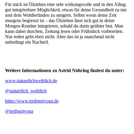
Für mich ist Ölziehen eine sehr wirkungsvolle und in den Alltag
gut integrierbare Möglichkeit, etwas für deine Gesundheit zu tun
und dein Wohlbefinden zu steigern. Selbst wenn deine Zeit
morgens begrenzt ist – das Ölziehen lässt sich gut in deine
Morgen-Routine integrieren, sobald du darin geübter bist. Man
kann dabei duschen, Zeitung lesen oder Frühstück vorbereiten.
Nur reden geht eben nicht. Aber das ist ja manchmal nicht
unbedingt ein Nachteil.
Weitere Informationen zu Astrid Nöhring findest du unter:
www.natuerlichweiblich.de
@natuerlich_weiblich
https://www.treibgutyoga.de
@treibgutyoga