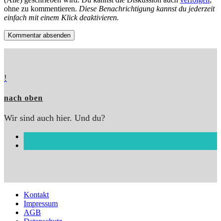
ohne zu kommentieren.
Diese Benachrichtigung kannst du jederzeit
einfach mit einem Klick deaktivieren.
!
nach oben
Wir sind auch hier. Und du?
Kontakt
Impressum
AGB