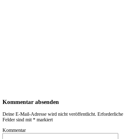
Kommentar absenden
Deine E-Mail-Adresse wird nicht veröffentlicht.
Erforderliche
Felder sind mit
*
markiert
Kommentar