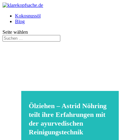
Kokosnussöl
Blog
Seite wählen
Ölziehen – Astrid Nöhring
teilt ihre Erfahrungen mit
der ayurvedischen
Reinigungstechnik