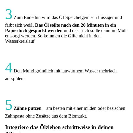
3
Zum Ende hin wird das Öl-Speichelgemisch flüssiger und
färbt sich weiß.
Das Öl sollte nach den 20 Minuten in ein
Papiertuch gespuckt werden
und das Tuch sollte dann im Müll
entsorgt werden. So kommen die Gifte nicht in den
Wasserkreislauf.
4
Den Mund gründlich mit lauwarmem Wasser mehrfach
ausspülen.
5
Zähne putzen
– am besten mit einer milden oder basischen
Zahnpasta ohne Zusätze aus dem Biomarkt.
Integriere das Ölziehen schrittweise in deinen