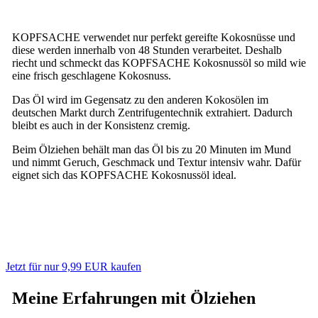
KOPFSACHE verwendet nur perfekt gereifte Kokosnüsse und
diese werden innerhalb von 48 Stunden verarbeitet. Deshalb
riecht und schmeckt das KOPFSACHE Kokosnussöl so mild wie
eine frisch geschlagene Kokosnuss.
Das Öl wird im Gegensatz zu den anderen Kokosölen im
deutschen Markt durch Zentrifugentechnik extrahiert. Dadurch
bleibt es auch in der Konsistenz cremig.
Beim Ölziehen behält man das Öl bis zu 20 Minuten im Mund
und nimmt Geruch, Geschmack und Textur intensiv wahr. Dafür
eignet sich das KOPFSACHE Kokosnussöl ideal.
Jetzt für nur 9,99 EUR kaufen
Meine Erfahrungen mit Ölziehen