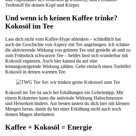
Treibstoff für deinen Kopf und Körper.
Und wenn ich keinen Kaffee trinke?
Kokosöl im Tee
Lass dich nicht vom Kaffee-Hype ablenken – schließlich hat
auch die Geschichte von Asprey mit Tee angefangen. Ich schätze
die aktivierende Wirkung von grünem Tee und genieße ab und zu
zum Frühstück schwarzen Tee – beides lässt sich wunderbar mit
Kokosöl ergänzen. Auch hier kannst du auf eine
leistungssteigernde Wirkung zählen. Gebe einfach einen Teelöffel
Kokosöl in deinen warmen Tee.
Kokosöl im Tee ist auch bei Erkältungen ein Geheimtipp. Mit
einem Kräutertee kann die antivirale Wirkung Halsschmerzen
und Heiserkeit lindern. Am besten tastest du dich hier mit kleinen
Mengen heran, damit du bei einer Erkältung nicht auch noch
deinen Magen überlastest.
Kaffee + Kokosöl = Energie