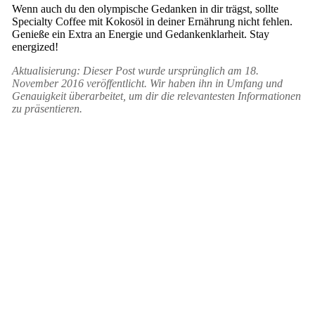
Wenn auch du den olympische Gedanken in dir trägst, sollte
Specialty Coffee mit Kokosöl in deiner Ernährung nicht fehlen.
Genieße ein Extra an Energie und Gedankenklarheit. Stay
energized!
Aktualisierung: Dieser Post wurde ursprünglich am 18.
November 2016 veröffentlicht. Wir haben ihn in Umfang und
Genauigkeit überarbeitet, um dir die relevantesten Informationen
zu präsentieren.