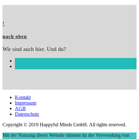
!
nach oben
Wir sind auch hier. Und du?
Kontakt
Impressum
AGB
Datenschutz
Copyright © 2019 Happyful Minds GmbH. All rights reserved.
Mit der Nutzung dieser Website stimmst du der Verwendung von