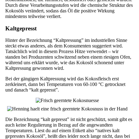
Durch diese Verarbeitungsstufen wird die chemische Struktur des
Kokosöls verändert, sodass das Öl die positive Wirkung
mindestens teilweise verliert.
Kaltgepresst
Hinter der Bezeichnung “Kaltpressung” im industriellen Sinne
steckt etwas anderes, als dem Konsumenten suggeriert wird.
Tatsächlich wird in diesem Prozess Hitze verwendet – wir
standen bei Produzenten schwitzend neben einem riesigen Ofen,
während uns erklärt wurde, wie das Kokosöl schonend unter
Kaltpressung gewonnen wird.
Bei der gängigen Kaltpressung wird das Kokosfleisch erst
zerkleinert, dann bei Temperaturen von 60-100 °C getrocknet
und danach “kalt gepresst”.
Die Bezeichnung “kalt gepresst” ist nicht geschützt, somit gibt es
auch keine Regulierung in Bezug auf die angewandten
Temperaturen. Liest du auf einem Etikett also “natives kalt
gepresstes Kokosöl”, heißt dies leider noch lange nicht, dass bei