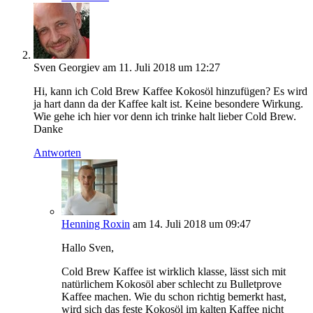
Sven Georgiev
am 11. Juli 2018 um 12:27
Hi, kann ich Cold Brew Kaffee Kokosöl hinzufügen? Es wird
ja hart dann da der Kaffee kalt ist. Keine besondere Wirkung.
Wie gehe ich hier vor denn ich trinke halt lieber Cold Brew.
Danke
Antworten
Henning Roxin
am 14. Juli 2018 um 09:47
Hallo Sven,
Cold Brew Kaffee ist wirklich klasse, lässt sich mit
natürlichem Kokosöl aber schlecht zu Bulletprove
Kaffee machen. Wie du schon richtig bemerkt hast,
wird sich das feste Kokosöl im kalten Kaffee nicht