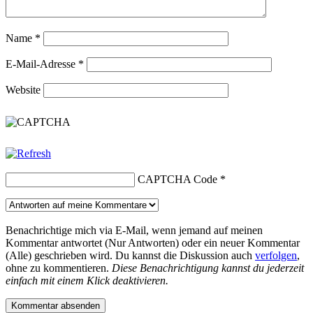
Name
*
E-Mail-Adresse
*
Website
CAPTCHA Code
*
Benachrichtige mich via E-Mail, wenn jemand auf meinen
Kommentar antwortet (Nur Antworten) oder ein neuer Kommentar
(Alle) geschrieben wird. Du kannst die Diskussion auch
verfolgen
,
ohne zu kommentieren.
Diese Benachrichtigung kannst du jederzeit
einfach mit einem Klick deaktivieren.