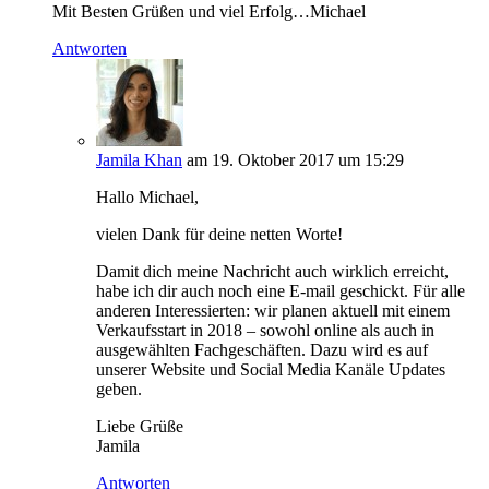
Mit Besten Grüßen und viel Erfolg…Michael
Antworten
Jamila Khan
am 19. Oktober 2017 um 15:29
Hallo Michael,
vielen Dank für deine netten Worte!
Damit dich meine Nachricht auch wirklich erreicht,
habe ich dir auch noch eine E-mail geschickt. Für alle
anderen Interessierten: wir planen aktuell mit einem
Verkaufsstart in 2018 – sowohl online als auch in
ausgewählten Fachgeschäften. Dazu wird es auf
unserer Website und Social Media Kanäle Updates
geben.
Liebe Grüße
Jamila
Antworten