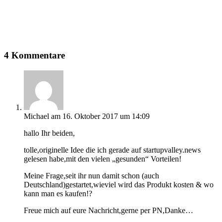
4 Kommentare
Michael
am 16. Oktober 2017 um 14:09
hallo Ihr beiden,
tolle,originelle Idee die ich gerade auf startupvalley.news
gelesen habe,mit den vielen „gesunden“ Vorteilen!
Meine Frage,seit ihr nun damit schon (auch
Deutschland)gestartet,wieviel wird das Produkt kosten & wo
kann man es kaufen!?
Freue mich auf eure Nachricht,gerne per PN,Danke…